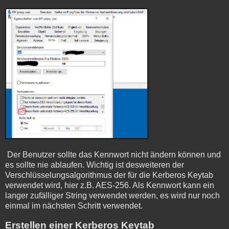
Der Benutzer sollte das Kennwort nicht ändern können und
es sollte nie ablaufen. Wichtig ist desweiteren der
Verschlüsselungsalgorithmus der für die Kerberos Keytab
verwendet wird, hier z.B. AES-256. Als Kennwort kann ein
langer zufälliger String verwendet werden, es wird nur noch
einmal im nächsten Schritt verwendet.
Erstellen einer Kerberos Keytab