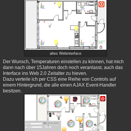
altes Webinterface
Der Wunsch, Temperaturen einstellen zu können, hat mich
dann nach über 15Jahren doch noch veranlasst, auch das
Interface ins Web 2.0 Zeitalter zu hieven.
Dazu verteile ich per CSS eine Reihe von Controls auf
einem Hintergrund, die alle einen AJAX Event-Handler
besitzen.